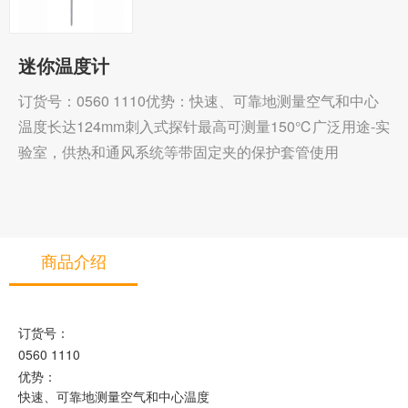
迷你温度计
订货号：0560 1110优势：快速、可靠地测量空气和中心
温度长达124mm刺入式探针最高可测量150℃广泛用途-实
验室，供热和通风系统等带固定夹的保护套管使用
商品介绍
订货号：
0560 1110
优势：
快速、可靠地测量空气和中心温度