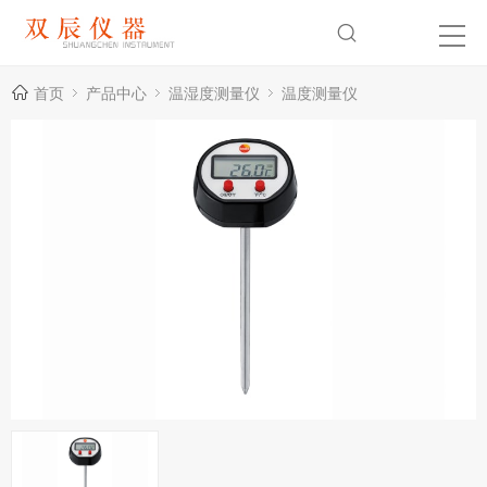
首页
产品中心
温湿度测量仪
温度测量仪