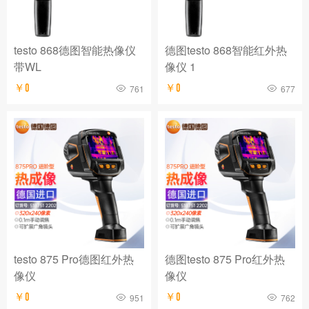
testo 868德图智能热像仪
德图testo 868智能红外热
带WL
像仪 1
￥0
￥0
761
677
testo 875 Pro德图红外热
德图testo 875 Pro红外热
像仪
像仪
￥0
￥0
951
762