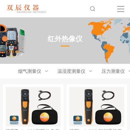
红外热像仪
烟气测量仪
温湿度测量仪
压力测量仪