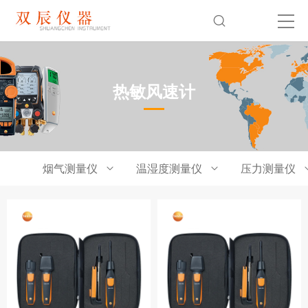
热敏风速计
烟气测量仪
温湿度测量仪
压力测量仪