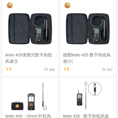
testo 425便携式数字热线
德图testo 425 数字热线风
风速仪
速计(
￥0
￥0
884
947
testo 440 - 16mm 叶轮风
testo 425 - 数字热线风速